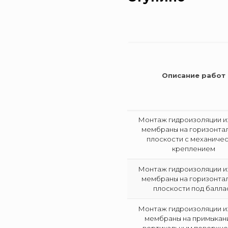
Описание работ
Монтаж гидроизоляции и
мембраны на горизонта
плоскости с механиче
креплением
Монтаж гидроизоляции и
мембраны на горизонта
плоскости под балла
Монтаж гидроизоляции и
мембраны на примыкани